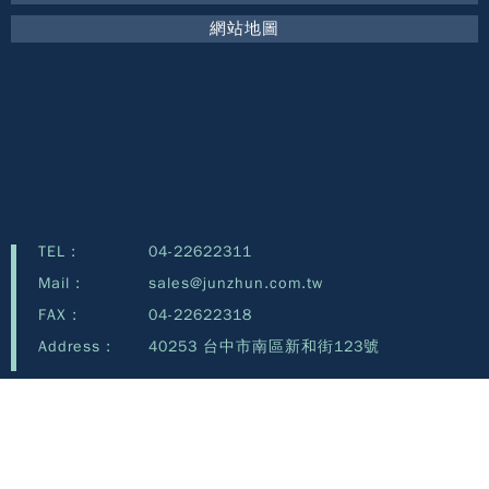
網站地圖
TEL :
04-22622311
Mail :
sales@junzhun.com.tw
FAX :
04-22622318
Address :
40253 台中市南區新和街123號