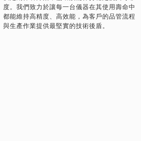
度。我們致力於讓每一台儀器在其使用壽命中
都能維持高精度、高效能，為客戶的品管流程
與生產作業提供最堅實的技術後盾。