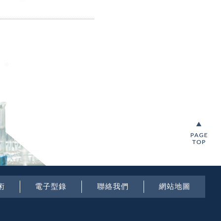
術
電子型錄
聯絡我們
網站地圖