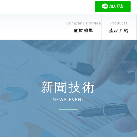
Company Profiles
Products
關於鈞準
產品介紹
新聞技術
NEWS EVENT