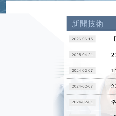
新聞技術
【
2026-06-15
2
2025-04-21
1
2024-02-07
2
2024-02-07
洛
2024-02-01