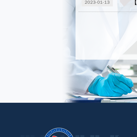
【
2023-01-13