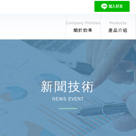
Company Profiles
Products
關於鈞準
產品介紹
新聞技術
NEWS EVENT