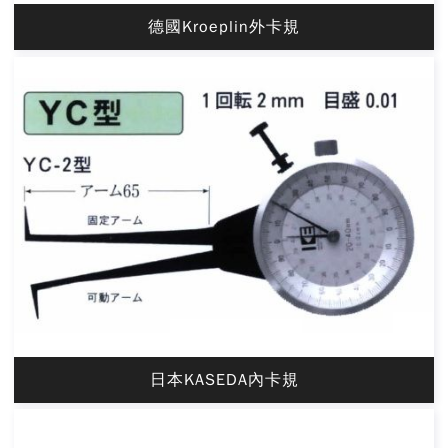
德國Kroeplin外卡規
日本KASEDA內卡規