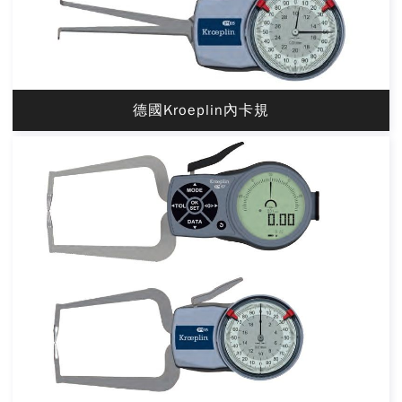
德國Kroeplin內卡規