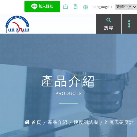
Language：
搜尋
產品介紹
PRODUCTS
首頁 / 產品介紹 / 硬度測試機 / 維克氏硬度計