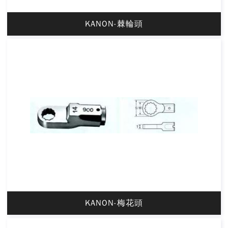
KANON-棘輪頭
KANON-梅花頭