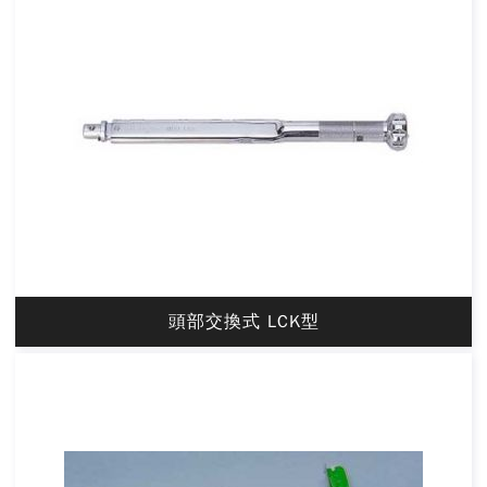
頭部交換式 LCK型