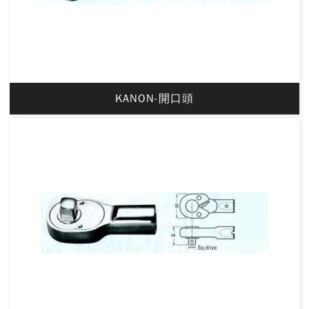
KANON-開口頭