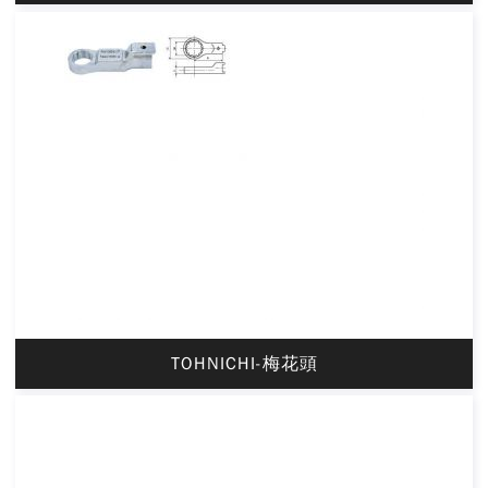
TOHNICHI-梅花頭