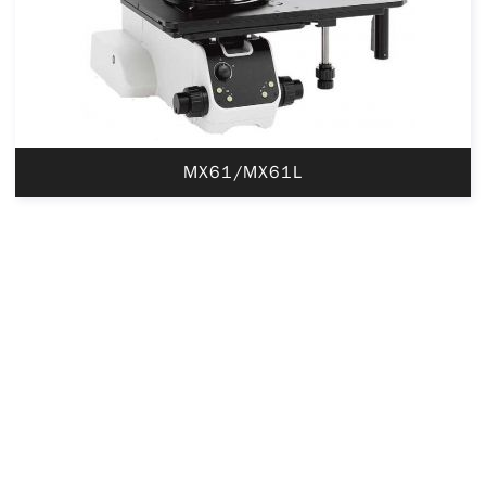
MX61/MX61L