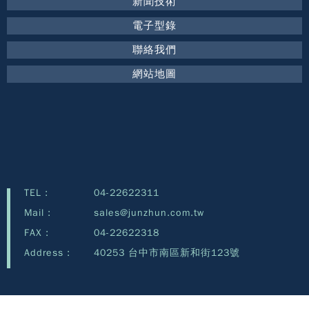
新聞技術
電子型錄
聯絡我們
網站地圖
TEL :
04-22622311
Mail :
sales@junzhun.com.tw
FAX :
04-22622318
Address :
40253 台中市南區新和街123號