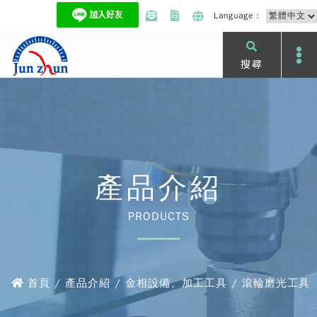
Language：
搜尋
產品介紹
PRODUCTS
首頁 / 產品介紹 / 金相設備、加工工具 / 滾輪磨光工具