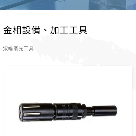
金相設備、加工工具
滾輪磨光工具