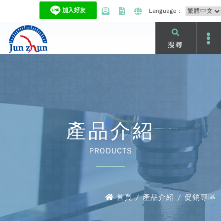
Language：
搜尋
產品介紹
PRODUCTS
首頁 / 產品介紹 / 促銷專區