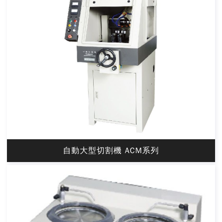
自動大型切割機 ACM系列