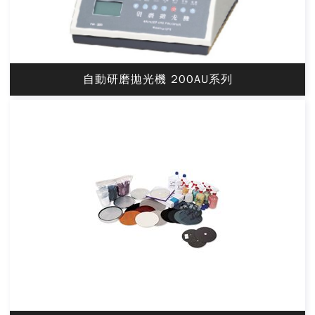
自動研磨拋光機 200AU系列