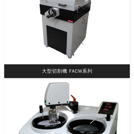
大型切割機 FACW系列