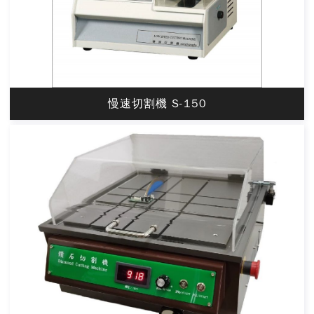
慢速切割機 S-150