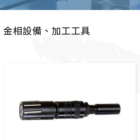
金相設備、加工工具