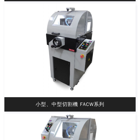
小型、中型切割機 FACW系列