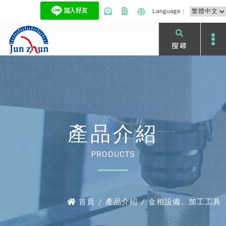
Language：
搜尋
產品介紹
PRODUCTS
首頁 / 產品介紹 / 金相設備、加工工具