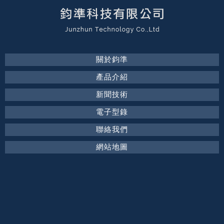
關於鈞準
產品介紹
新聞技術
電子型錄
聯絡我們
網站地圖