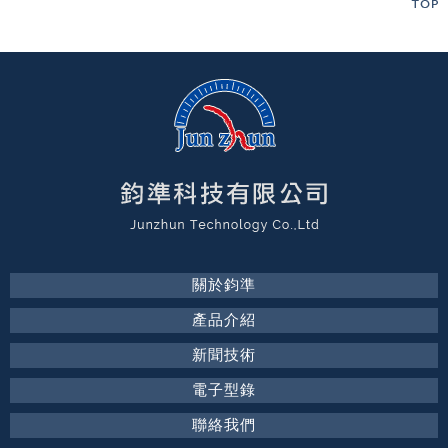
關於鈞準
產品介紹
新聞技術
電子型錄
聯絡我們