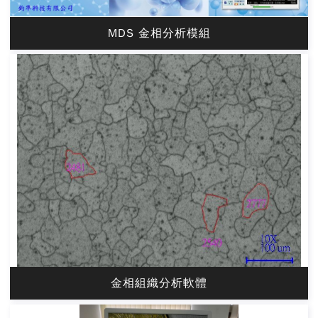
MDS 金相分析模組
金相組織分析軟體