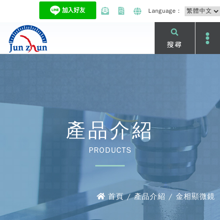
Language：
搜尋
產品介紹
PRODUCTS
首頁 / 產品介紹 / 金相顯微鏡