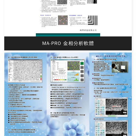
MA-PRO 金相分析軟體