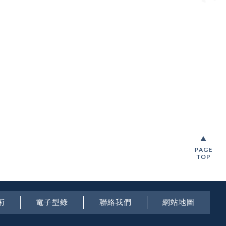
術
電子型錄
聯絡我們
網站地圖