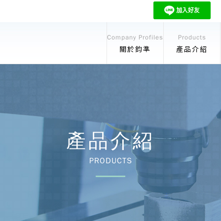
Company Profiles
Products
關於鈞準
產品介紹
產品介紹
PRODUCTS